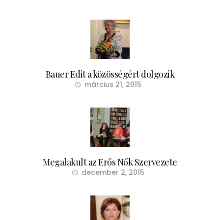
Bauer Edit a közösségért dolgozik
március 21, 2015
Megalakult az Erős Nők Szervezete
december 2, 2015