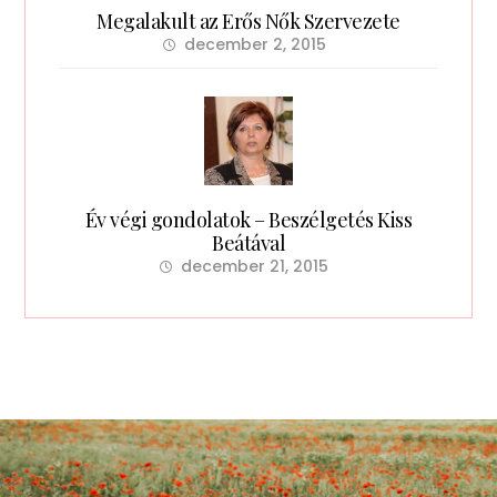
Megalakult az Erős Nők Szervezete
december 2, 2015
Év végi gondolatok – Beszélgetés Kiss
Beátával
december 21, 2015