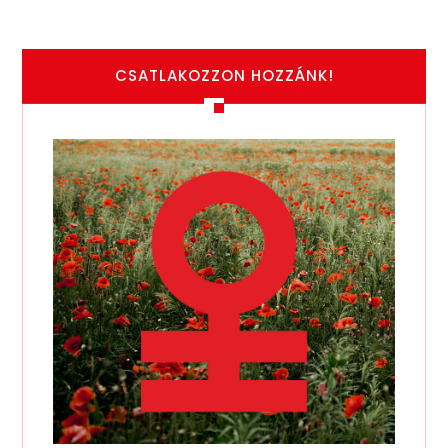
CSATLAKOZZON HOZZÁNK!